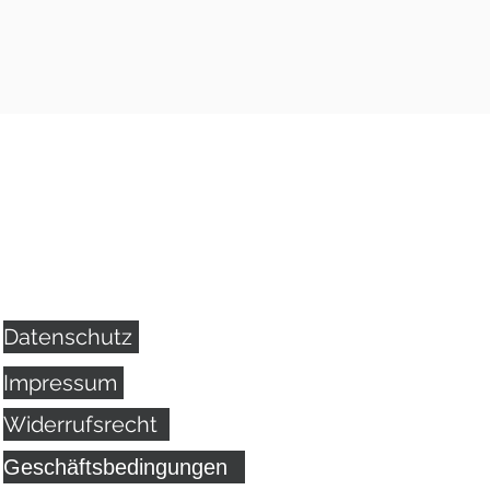
Datenschutz
Impressum
Widerrufsrecht
Geschäftsbedingungen