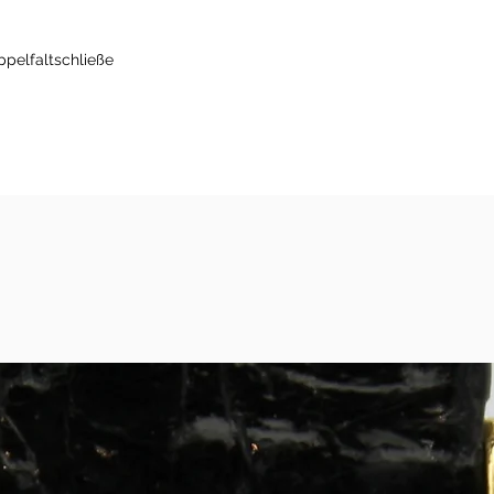
pelfaltschließe