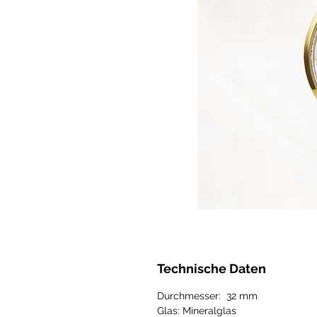
Technische Daten
Durchmesser: 32 mm
Glas: Mineralglas