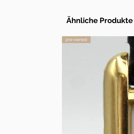
Ähnliche Produkte
pre-owned