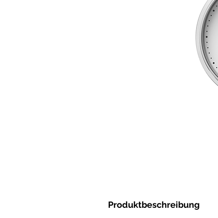
Produktbeschreibung