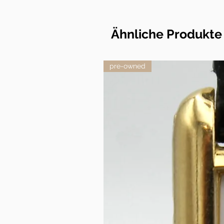
Ähnliche Produkte
pre-owned