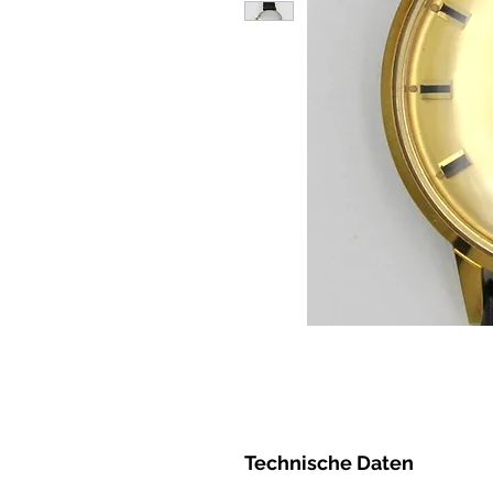
Technische Daten