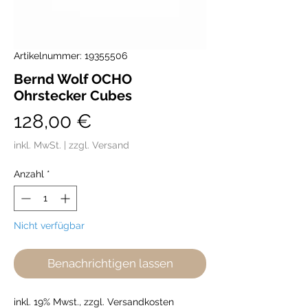
Artikelnummer: 19355506
Bernd Wolf OCHO
Ohrstecker Cubes
Preis
128,00 €
inkl. MwSt.
|
zzgl. Versand
Anzahl
*
Nicht verfügbar
Benachrichtigen lassen
inkl. 19% Mwst., zzgl. Versandkosten