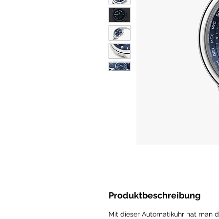
Produktbeschreibung
Mit dieser Automatikuhr hat man d