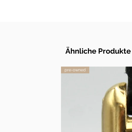
Ähnliche Produkte
pre-owned