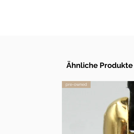
Ähnliche Produkte
pre-owned