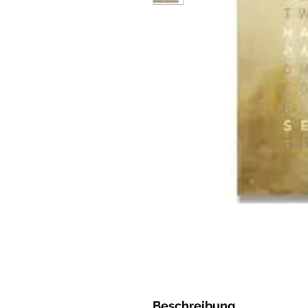
Beschreibung