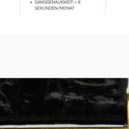
GANGGENAUIGKEIT: ± 8
SEKUNDEN/MONAT