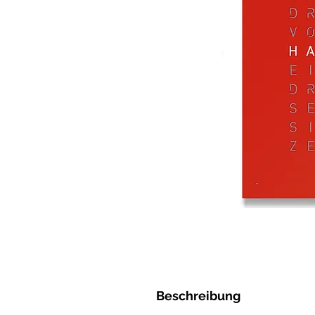
Beschreibung