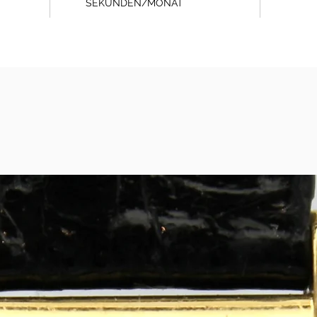
SEKUNDEN/MONAT