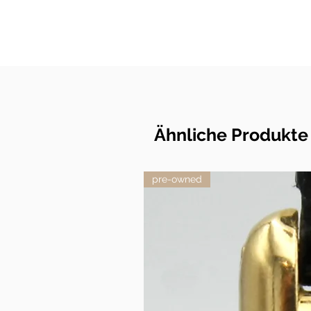
Ähnliche Produkte
pre-owned